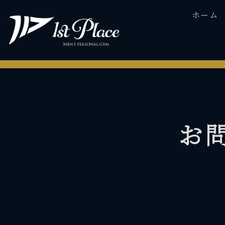
ホーム
お