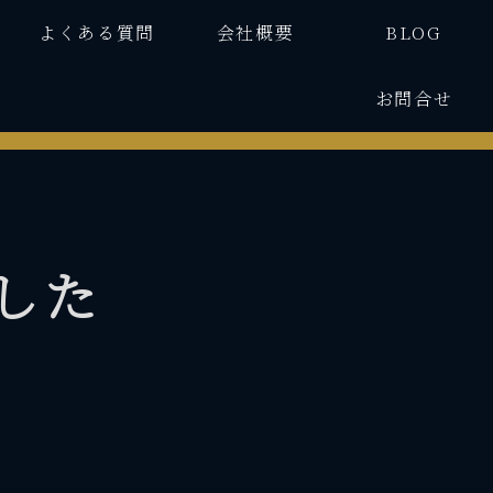
よくある質問
会社概要
BLOG
お問合せ
した