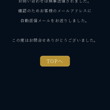
お問い合わせは無事送信されました。
確認のためお客様のメールアドレスに
自動返信メールをお送りしました。
この度はお問合せありがとうございました。
TOPへ