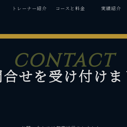
トレーナー紹介
コースと料金
実績紹介
問合せを受け付けま