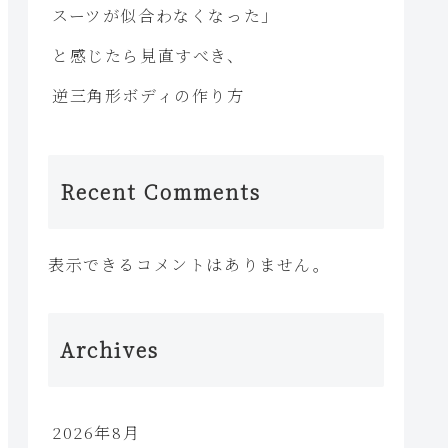
スーツが似合わなくなった」
と感じたら見直すべき、
逆三角形ボディの作り方
Recent Comments
表示できるコメントはありません。
Archives
2026年8月