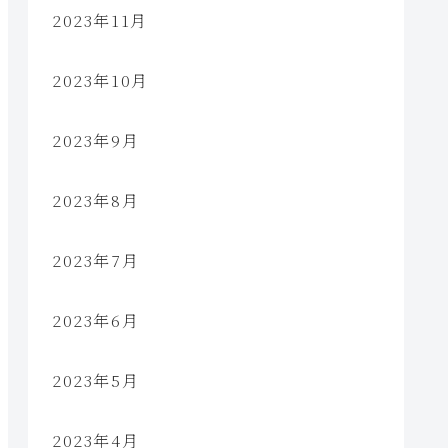
2023年11月
2023年10月
2023年9月
2023年8月
2023年7月
2023年6月
2023年5月
2023年4月