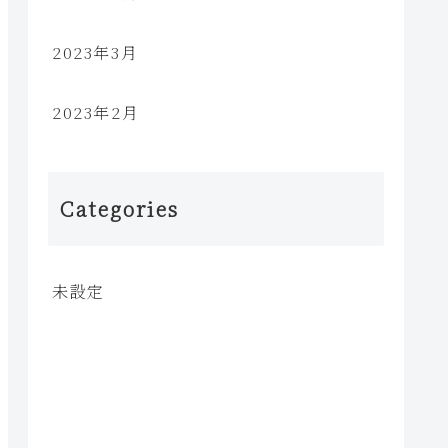
2023年3月
2023年2月
Categories
未設定