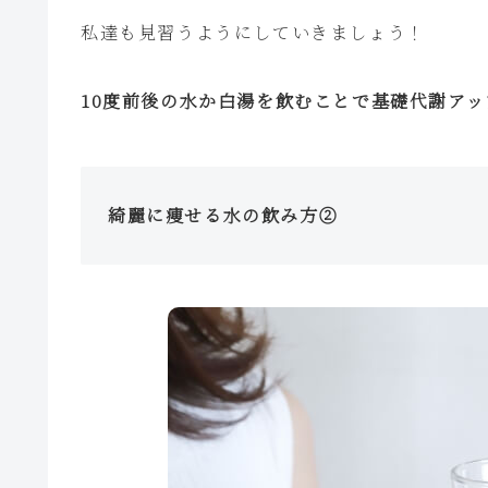
私達も見習うようにしていきましょう！
10度前後の水か白湯を飲むことで基礎代謝アッ
綺麗に痩せる水の飲み方②