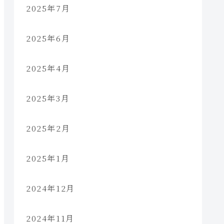
2025年7月
2025年6月
2025年4月
2025年3月
2025年2月
2025年1月
2024年12月
2024年11月