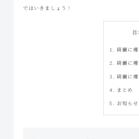
ではいきましょう！
目
綺麗に痩
綺麗に痩
綺麗に痩
まとめ
お知らせ