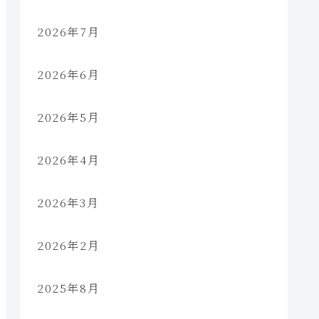
2026年7月
2026年6月
2026年5月
2026年4月
2026年3月
2026年2月
2025年8月