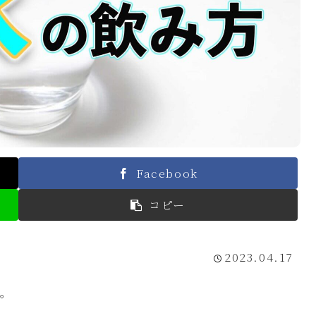
Facebook
コピー
2023.04.17
す。