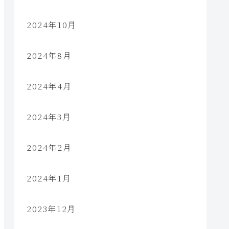
2024年10月
2024年8月
2024年4月
2024年3月
2024年2月
2024年1月
2023年12月