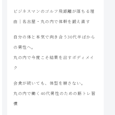
ビジネスマンのゴルフ飛距離が落ちる理
由｜名古屋・丸の内で体幹を鍛え直す
自分の体と本気で向き合う30代半ばから
の男性へ。
丸の内で今度こそ結果を出すボディメイ
ク
会食が続いても、体型を崩さない。
丸の内で働く40代男性のための筋トレ習
慣